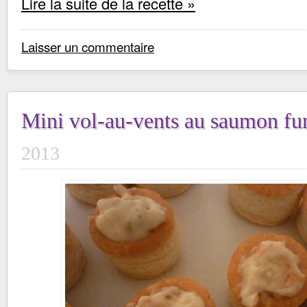
Lire la suite de la recette »
Laisser un commentaire
Mini vol-au-vents au saumon f
2013