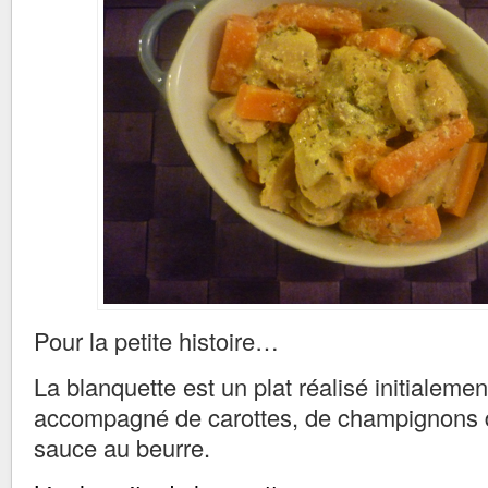
Pour la petite histoire…
La blanquette est un plat réalisé initialemen
accompagné de carottes, de champignons d
sauce au beurre.