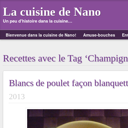
La cuisine de Nano
Un peu d'histoire dans la cuisine…
Bienvenue dans la cuisine de Nano!
Amuse-bouches
En
Recettes avec le Tag ‘Champign
Blancs de poulet façon blanquet
2013