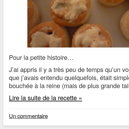
Pour la petite histoire…
J’ai appris il y a très peu de temps qu’un v
que j’avais entendu quelquefois, était si
bouchée à la reine (mais de plus grande tail
Lire la suite de la recette »
Un commentaire