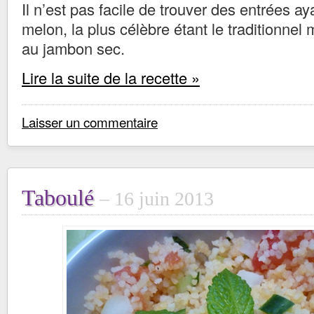
Il n’est pas facile de trouver des entrées a
melon, la plus célèbre étant le traditionnel
au jambon sec.
Lire la suite de la recette »
Laisser un commentaire
Taboulé
16 juin 2013