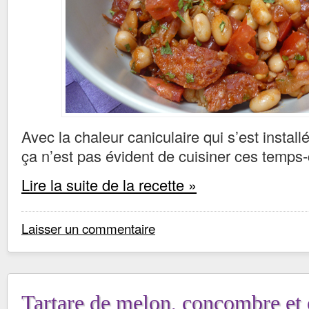
Avec la chaleur caniculaire qui s’est install
ça n’est pas évident de cuisiner ces temps-c
Lire la suite de la recette »
Laisser un commentaire
Tartare de melon, concombre et 