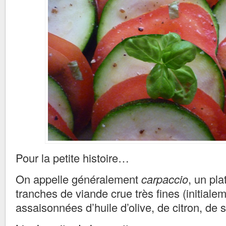
Pour la petite histoire…
On appelle généralement
carpaccio
, un pl
tranches de viande crue très fines (initiale
assaisonnées d’huile d’olive, de citron, de s