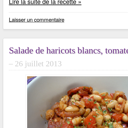
Lire la suite de la recette »
Laisser un commentaire
Salade de haricots blancs, tomat
26 juillet 2013