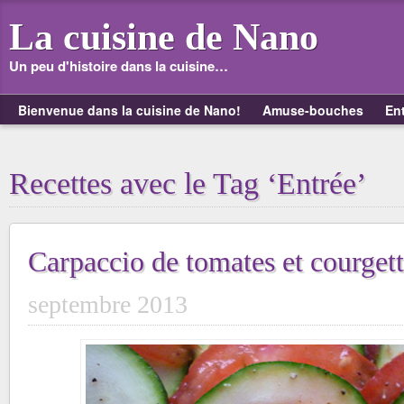
La cuisine de Nano
Un peu d'histoire dans la cuisine…
Bienvenue dans la cuisine de Nano!
Amuse-bouches
En
Recettes avec le Tag ‘Entrée’
Carpaccio de tomates et courget
septembre 2013