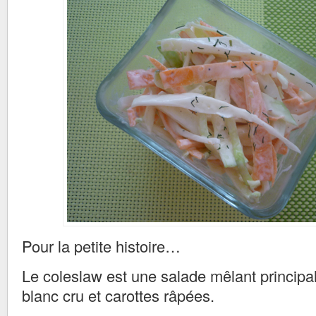
Pour la petite histoire…
Le coleslaw est une salade mêlant princip
blanc cru et carottes râpées.