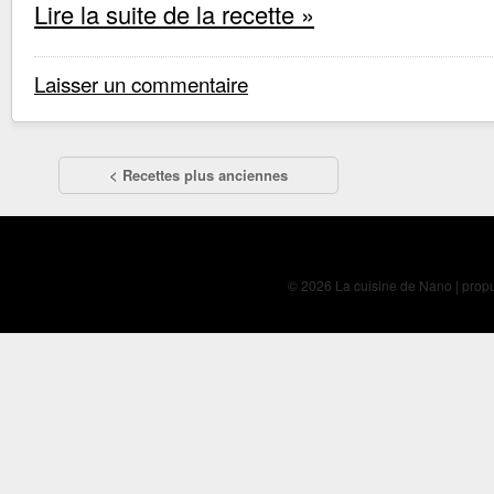
Lire la suite de la recette »
Laisser un commentaire
< Recettes plus anciennes
© 2026 La cuisine de Nano | prop