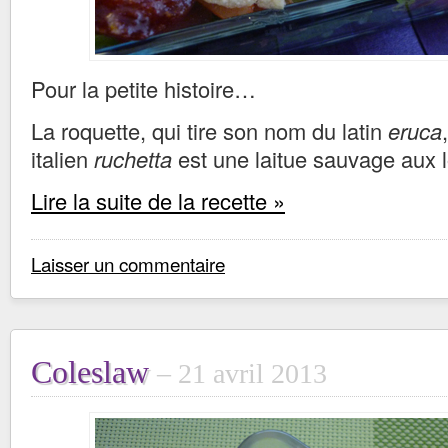
Pour la petite histoire…
La roquette, qui tire son nom du latin
eruca
italien
ruchetta
est une laitue sauvage aux l
Lire la suite de la recette »
Laisser un commentaire
Coleslaw
21 avril 2013