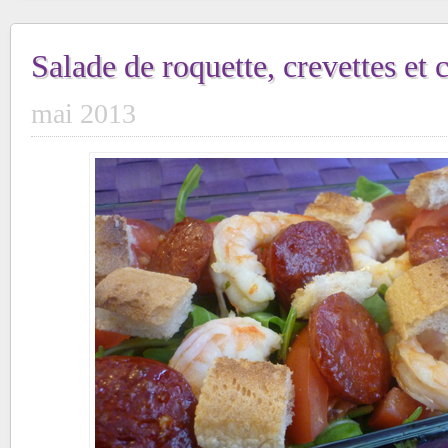
Salade de roquette, crevettes et
mai 2013