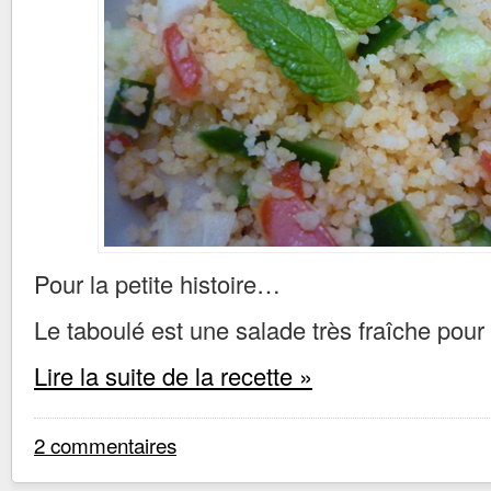
Pour la petite histoire…
Le taboulé est une salade très fraîche pour l
Lire la suite de la recette »
2 commentaires