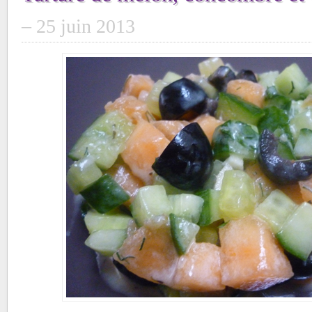
25 juin 2013