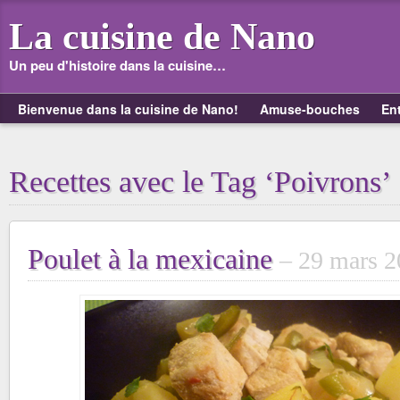
La cuisine de Nano
Un peu d'histoire dans la cuisine…
Bienvenue dans la cuisine de Nano!
Amuse-bouches
En
Recettes avec le Tag ‘Poivrons’
Poulet à la mexicaine
29 mars 2