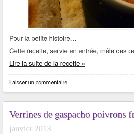
Pour la petite histoire…
Cette recette, servie en entrée, mêle des œ
Lire la suite de la recette »
Laisser un commentaire
Verrines de gaspacho poivrons 
janvier 2013