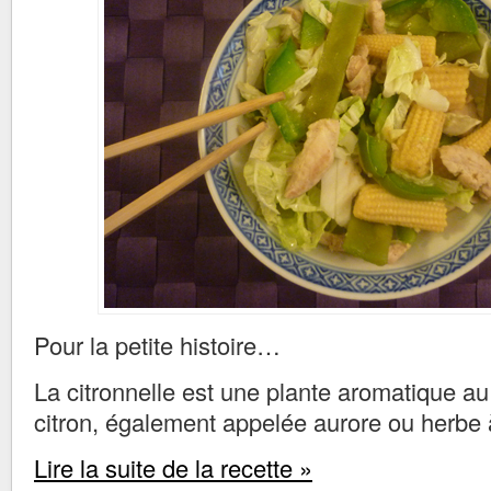
Pour la petite histoire…
La citronnelle est une plante aromatique au
citron, également appelée aurore ou herbe à
Lire la suite de la recette »