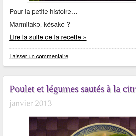
Pour la petite histoire…
Marmitako, késako ?
Lire la suite de la recette »
Laisser un commentaire
Poulet et légumes sautés à la cit
janvier 2013