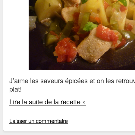
J’aime les saveurs épicées et on les retrou
plat!
Lire la suite de la recette »
Laisser un commentaire