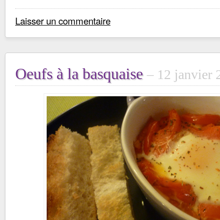
Laisser un commentaire
Oeufs à la basquaise
12 janvier