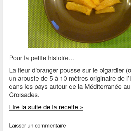
Pour la petite histoire…
La fleur d’oranger pousse sur le bigardier (
un arbuste de 5 à 10 mètres originaire de l’I
dans les pays autour de la Méditerranée au
Croisades.
Lire la suite de la recette »
Laisser un commentaire