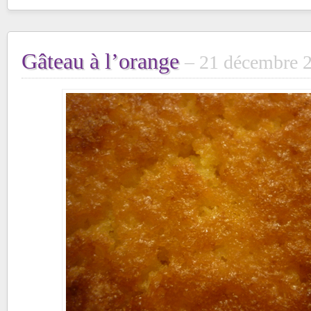
Gâteau à l’orange
21 décembre 