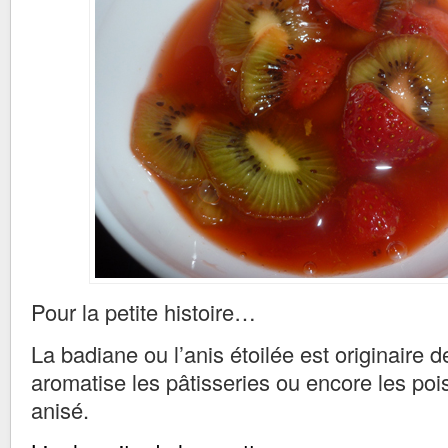
Pour la petite histoire…
La badiane ou l’anis étoilée est originaire d
aromatise les pâtisseries ou encore les poi
anisé.