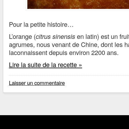
Pour la petite histoire…
L’orange (
citrus sinensis
en latin) est un frui
agrumes, nous venant de Chine, dont les h
laconnaissent depuis environ 2200 ans.
Lire la suite de la recette »
Laisser un commentaire