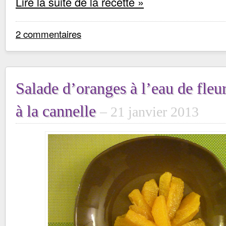
Lire la suite de la recette »
2 commentaires
Salade d’oranges à l’eau de fleu
à la cannelle
21 janvier 2013