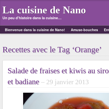
La cuisine de Nano
Un peu d'histoire dans la cuisine…
Bienvenue dans la cuisine de Nano!
Amuse-bouches
En
Recettes avec le Tag ‘Orange’
Salade de fraises et kiwis au sir
et badiane
29 janvier 2013