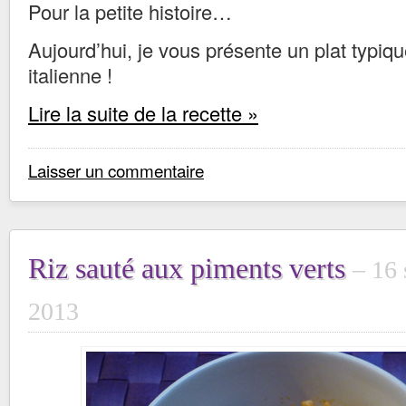
Pour la petite histoire…
Aujourd’hui, je vous présente un plat typiqu
italienne !
Lire la suite de la recette »
Laisser un commentaire
Riz sauté aux piments verts
16 
2013