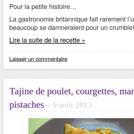
Pour la petite histoire…
La gastronomie britannique fait rarement l
beaucoup se damneraient pour un crumble
Lire la suite de la recette »
Laisser un commentaire
Tajine de poulet, courgettes, ma
pistaches
9 août 2013