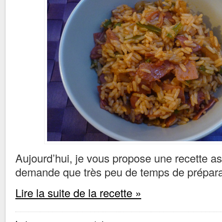
Aujourd’hui, je vous propose une recette as
demande que très peu de temps de prépara
Lire la suite de la recette »