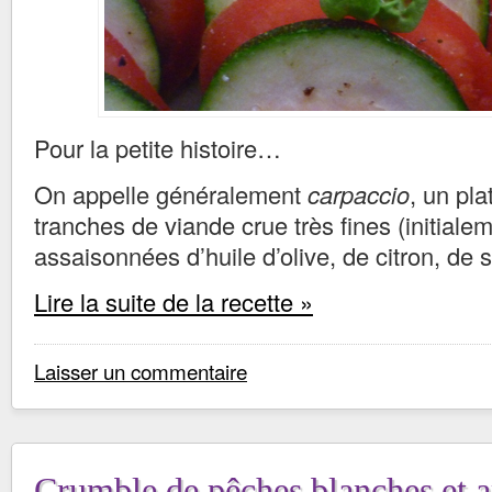
Pour la petite histoire…
On appelle généralement
carpaccio
, un pl
tranches de viande crue très fines (initiale
assaisonnées d’huile d’olive, de citron, de s
Lire la suite de la recette »
Laisser un commentaire
Crumble de pêches blanches et