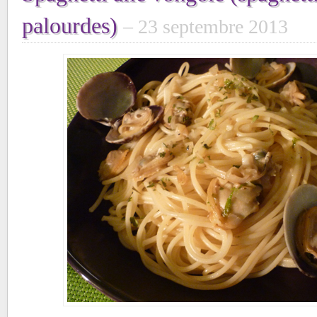
palourdes)
23 septembre 2013