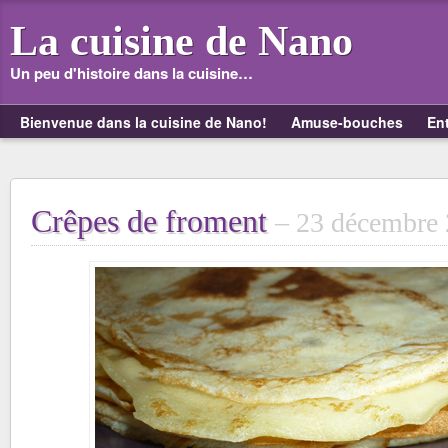
La cuisine de Nano
Un peu d'histoire dans la cuisine…
Bienvenue dans la cuisine de Nano!
Amuse-bouches
En
Crêpes de froment
23 décembre