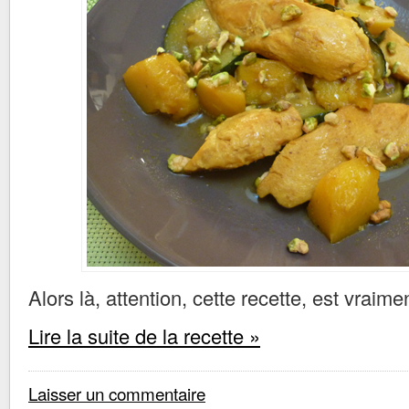
Alors là, attention, cette recette, est vraime
Lire la suite de la recette »
Laisser un commentaire