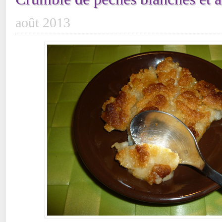
août 2013