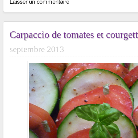
Laisser un commentaire
Carpaccio de tomates et courget
septembre 2013