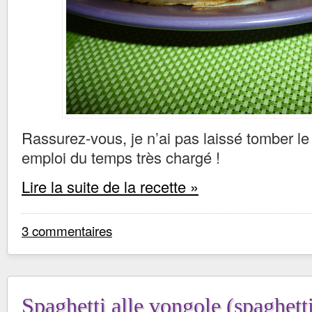
Rassurez-vous, je n’ai pas laissé tomber le 
emploi du temps très chargé !
Lire la suite de la recette »
3 commentaires
Spaghetti alle vongole (spaghett