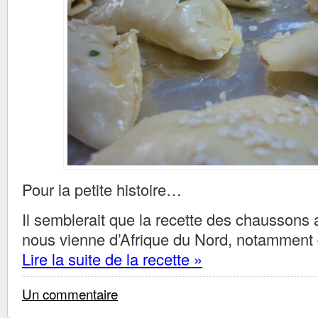
Pour la petite histoire…
Il semblerait que la recette des chaussons 
nous vienne d’Afrique du Nord, notamment
Lire la suite de la recette »
Un commentaire