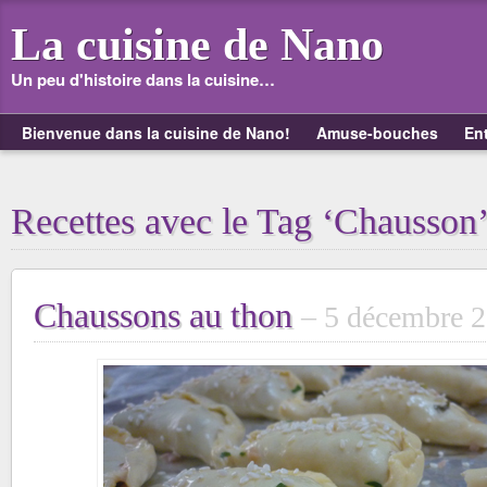
La cuisine de Nano
Un peu d'histoire dans la cuisine…
Bienvenue dans la cuisine de Nano!
Amuse-bouches
En
Recettes avec le Tag ‘Chausson
Chaussons au thon
5 décembre 