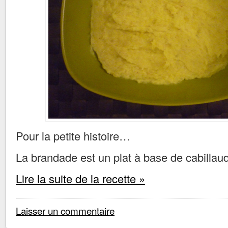
Pour la petite histoire…
La brandade est un plat à base de cabillaud 
Lire la suite de la recette »
Laisser un commentaire