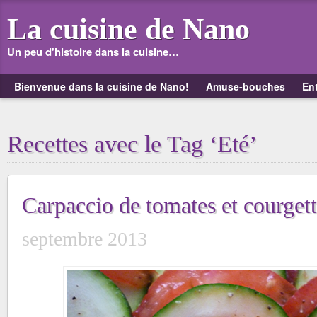
La cuisine de Nano
Un peu d'histoire dans la cuisine…
Bienvenue dans la cuisine de Nano!
Amuse-bouches
En
Recettes avec le Tag ‘Eté’
Carpaccio de tomates et courget
septembre 2013