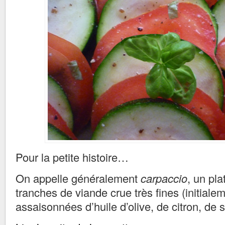
Pour la petite histoire…
On appelle généralement
carpaccio
, un pl
tranches de viande crue très fines (initiale
assaisonnées d’huile d’olive, de citron, de s