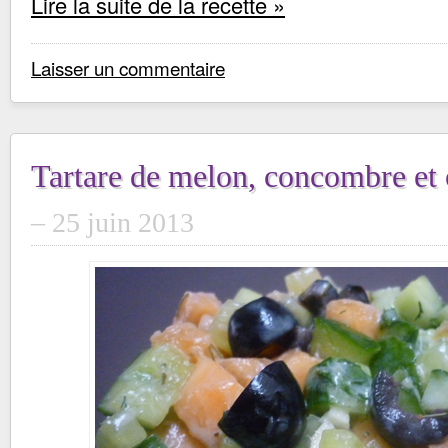
Lire la suite de la recette »
Laisser un commentaire
Tartare de melon, concombre et 
25 juin 2013