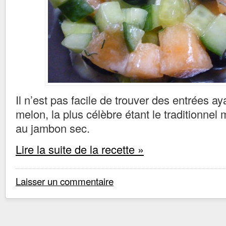
Il n’est pas facile de trouver des entrées a
melon, la plus célèbre étant le traditionnel
au jambon sec.
Lire la suite de la recette »
Laisser un commentaire