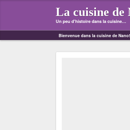
La cuisine de
Un peu d'histoire dans la cuisine…
Bienvenue dans la cuisine de Nano