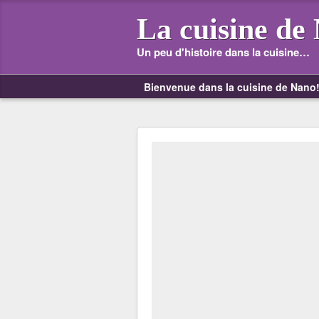
La cuisine de
Un peu d'histoire dans la cuisine…
Bienvenue dans la cuisine de Nano