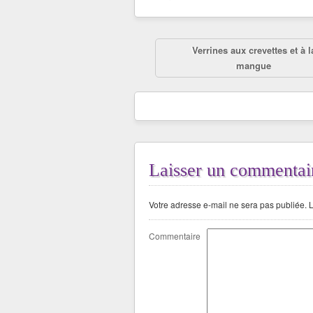
Verrines aux crevettes et à l
mangue
Laisser un commentai
Votre adresse e-mail ne sera pas publiée.
L
Commentaire