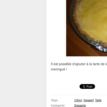
Il est possible d’ajouter à la tarte de
meringué !
Tags:
Citron
,
Dessert
,
Tarte
Catégorie:
Desserts