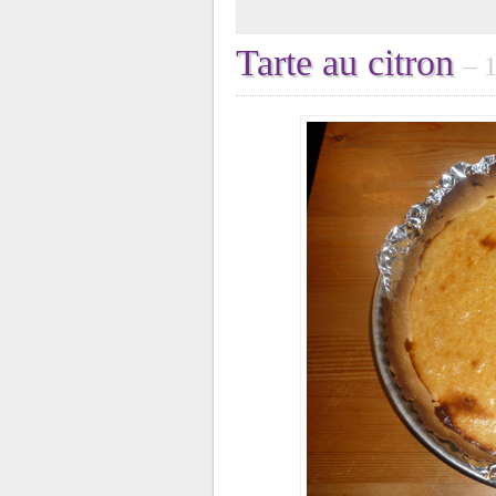
Tarte au citron