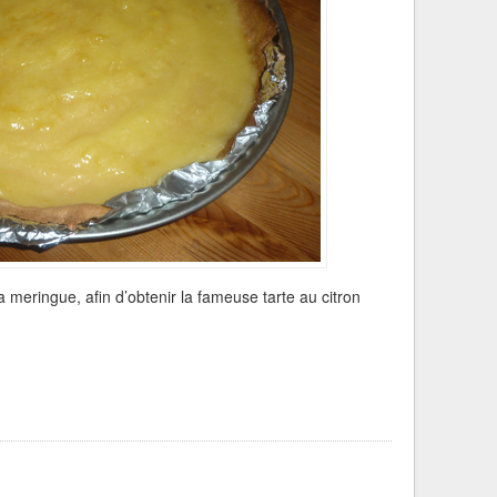
 la meringue, afin d’obtenir la fameuse tarte au citron