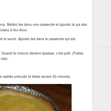
ons. Mettez les dans une casserole et ajoutez le jus des
 Cuisez à feu doux.
et le sucre. Ajoutez-les dans la casserole qui est
Quand la mixture devient épaisse, c’est prêt. (Faites
vite).
e sablée précuite et faites durant 20 minutes.