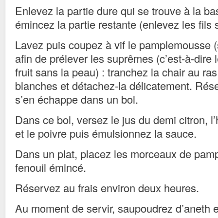
Enlevez la partie dure qui se trouve à la b
émincez la partie restante (enlevez les fils s’
Lavez puis coupez à vif le pamplemousse (
afin de prélever les suprêmes (c’est-à-dire 
fruit sans la peau) : tranchez la chair au r
blanches et détachez-la délicatement. Rése
s’en échappe dans un bol.
Dans ce bol, versez le jus du demi citron, l’h
et le poivre puis émulsionnez la sauce.
Dans un plat, placez les morceaux de pam
fenouil émincé.
Réservez au frais environ deux heures.
Au moment de servir, saupoudrez d’aneth 