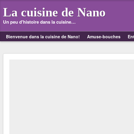
La cuisine de Nano
Un peu d'histoire dans la cuisine…
Bienvenue dans la cuisine de Nano!
Amuse-bouches
En