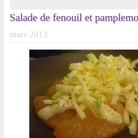
Salade de fenouil et pamplem
mars 2013