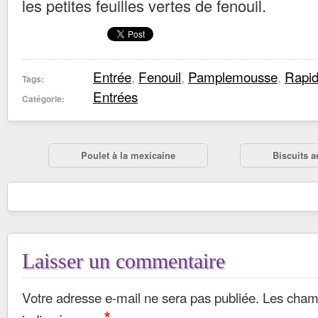
les petites feuilles vertes de fenouil.
Entrée
,
Fenouil
,
Pamplemousse
,
Rapi
Tags:
Entrées
Catégorie:
Poulet à la mexicaine
Biscuits a
Laisser un commentaire
Votre adresse e-mail ne sera pas publiée.
Les champ
*