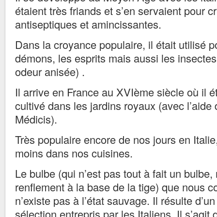
étaient très friands et s’en servaient pour c
antiseptiques et amincissantes.
Dans la croyance populaire, il était utilisé p
démons, les esprits mais aussi les insectes 
odeur anisée) .
Il arrive en France au XVIème siècle où il 
cultivé dans les jardins royaux (avec l’aide
Médicis).
Très populaire encore de nos jours en Italie,
moins dans nos cuisines.
Le bulbe (qui n’est pas tout à fait un bulbe,
renflement à la base de la tige) que nous
n’existe pas à l’état sauvage. Il résulte d’
sélection entrepris par les Italiens. Il s’agi