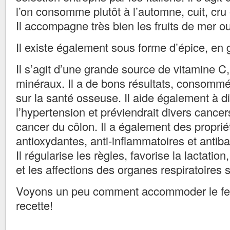
l’on consomme plutôt à l’automne, cuit, cru
Il accompagne très bien les fruits de mer o
Il existe également sous forme d’épice, en 
Il s’agit d’une grande source de vitamine C,
minéraux. Il a de bons résultats, consommé
sur la santé osseuse. Il aide également à d
l’hypertension et préviendrait divers cance
cancer du côlon. Il a également des proprié
antioxydantes, anti-inflammatoires et antib
Il régularise les règles, favorise la lactation
et les affections des organes respiratoires 
Voyons un peu comment accommoder le fe
recette!