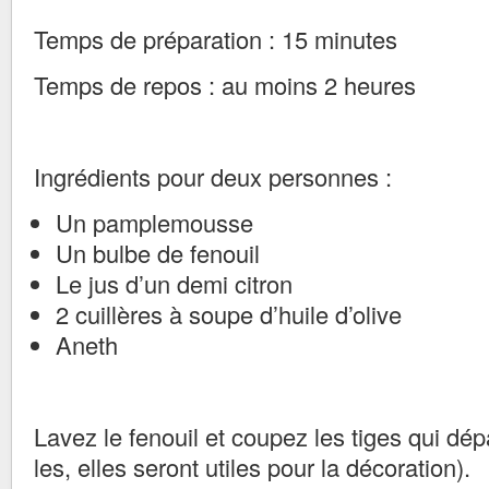
Temps de préparation : 15 minutes
Temps de repos : au moins 2 heures
Ingrédients pour deux personnes :
Un pamplemousse
Un bulbe de fenouil
Le jus d’un demi citron
2 cuillères à soupe d’huile d’olive
Aneth
Lavez le fenouil et coupez les tiges qui dé
les, elles seront utiles pour la décoration).